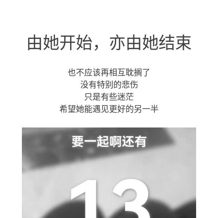
由她开始，亦由她结束
也不应该再相互耽搁了
没有特别的悲伤
只是有些迷茫
希望她能遇见更好的另一半